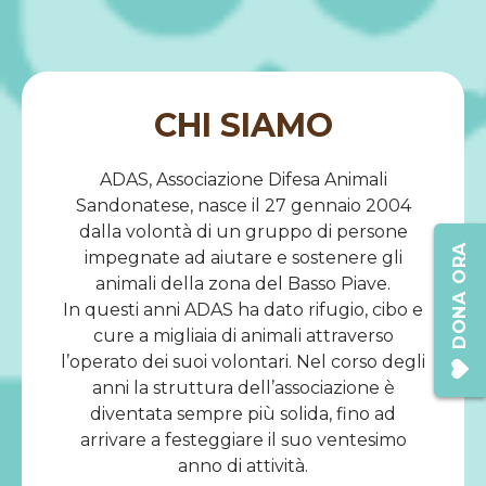
CHI SIAMO
ADAS, Associazione Difesa Animali
Sandonatese, nasce il 27 gennaio 2004
dalla volontà di un gruppo di persone
DONA ORA
impegnate ad aiutare e sostenere gli
animali della zona del Basso Piave.
In questi anni ADAS ha dato rifugio, cibo e
cure a migliaia di animali attraverso
l’operato dei suoi volontari. Nel corso degli
anni la struttura dell’associazione è
diventata sempre più solida, fino ad
arrivare a festeggiare il suo ventesimo
anno di attività.